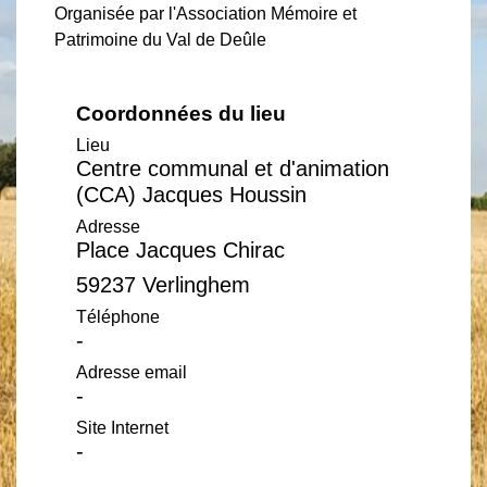
Organisée par l'Association Mémoire et
Patrimoine du Val de Deûle
Coordonnées du lieu
Lieu
Centre communal et d'animation
(CCA) Jacques Houssin
Adresse
Place Jacques Chirac
59237 Verlinghem
Téléphone
-
Adresse email
-
Site Internet
-