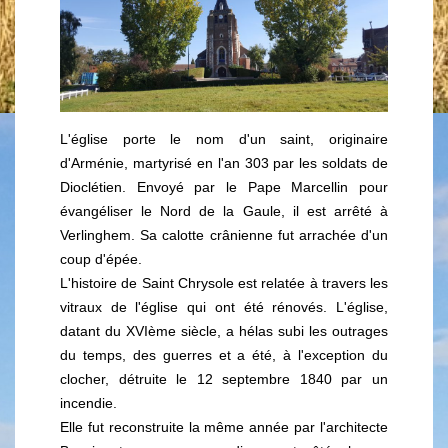
L'église porte le nom d'un saint, originaire
d'Arménie, martyrisé en l'an 303 par les soldats de
Dioclétien. Envoyé par le Pape Marcellin pour
évangéliser le Nord de la Gaule, il est arrêté à
Verlinghem. Sa calotte crânienne fut arrachée d'un
coup d'épée.
L'histoire de Saint Chrysole est relatée à travers les
vitraux de l'église qui ont été rénovés. L'église,
datant du XVIème siècle, a hélas subi les outrages
du temps, des guerres et a été, à l'exception du
clocher, détruite le 12 septembre 1840 par un
incendie.
Elle fut reconstruite la même année par l'architecte