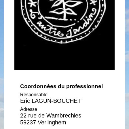
Coordonnées du professionnel
Responsable
Eric LAGUN-BOUCHET
Adresse
22 rue de Wambrechies
59237 Verlinghem