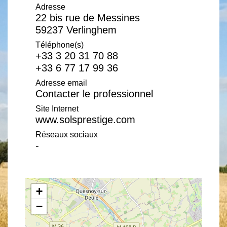
Adresse
22 bis rue de Messines
59237 Verlinghem
Téléphone(s)
+33 3 20 31 70 88
+33 6 77 17 99 36
Adresse email
Contacter le professionnel
Site Internet
www.solsprestige.com
Réseaux sociaux
-
+
−