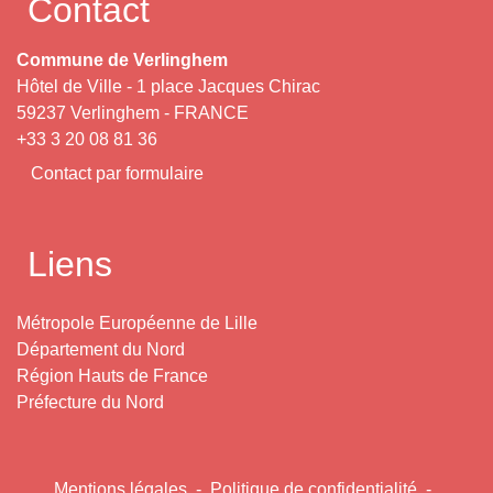
Contact
Commune de Verlinghem
Hôtel de Ville - 1 place Jacques Chirac
59237 Verlinghem - FRANCE
+33 3 20 08 81 36
Contact par formulaire
Liens
Métropole Européenne de Lille
Département du Nord
Région Hauts de France
Préfecture du Nord
Mentions légales
-
Politique de confidentialité
-