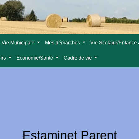
Vie Municipale
Mes démarches
Vie Scolaire/Enfance
sirs
Economie/Santé
Cadre de vie
Estaminet Parent