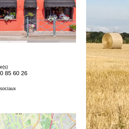
e(s)
0 85 60 26
sociaux