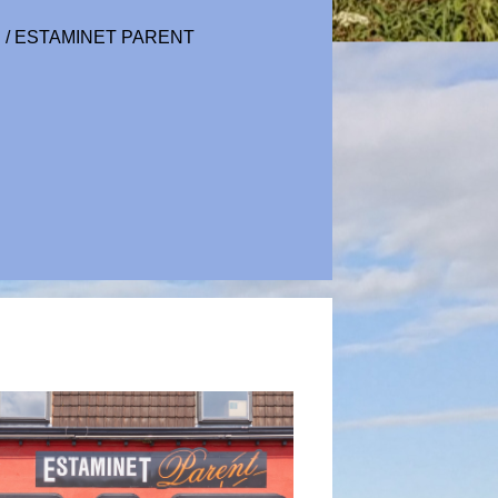
S
/
ESTAMINET PARENT