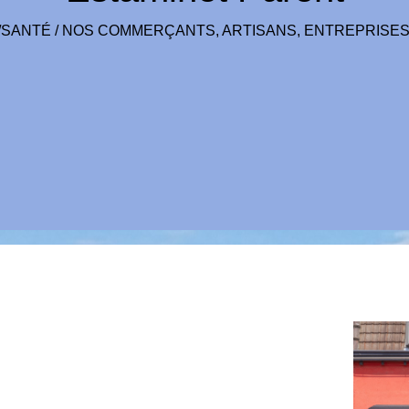
/SANTÉ
/
NOS COMMERÇANTS, ARTISANS, ENTREPRISE