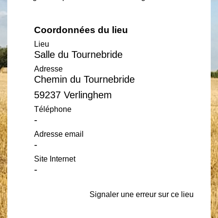
Coordonnées du lieu
Lieu
Salle du Tournebride
Adresse
Chemin du Tournebride
59237 Verlinghem
Téléphone
-
Adresse email
-
Site Internet
-
Signaler une erreur sur ce lieu