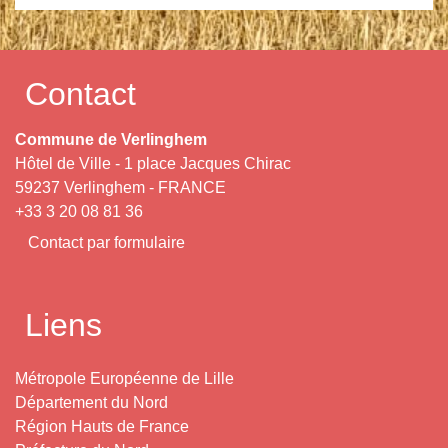
Contact
Commune de Verlinghem
Hôtel de Ville - 1 place Jacques Chirac
59237 Verlinghem - FRANCE
+33 3 20 08 81 36
Contact par formulaire
Liens
Métropole Européenne de Lille
Département du Nord
Région Hauts de France