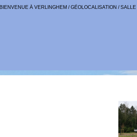
BIENVENUE À VERLINGHEM
/
GÉOLOCALISATION
/
SALLE