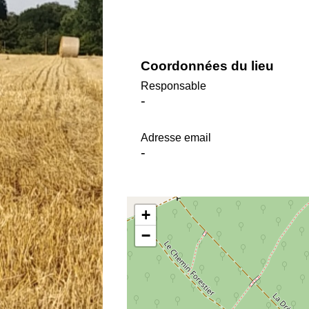
Coordonnées du lieu
Responsable
-
Adresse email
-
+
−