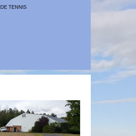
 DE TENNIS