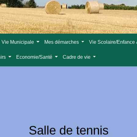
Vie Municipale
Mes démarches
Vie Scolaire/Enfance
sirs
Economie/Santé
Cadre de vie
Salle de tennis