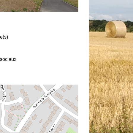
e(s)
sociaux