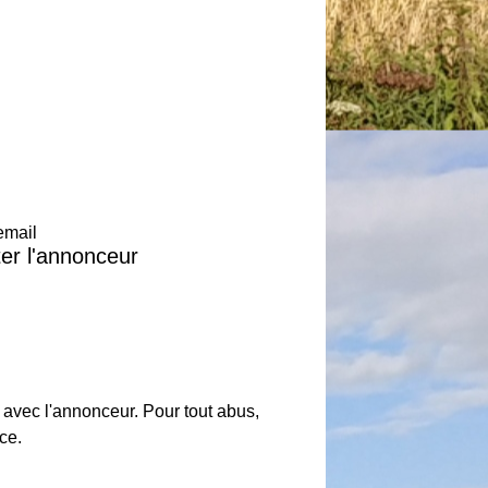
email
er l'annonceur
 avec l'annonceur. Pour tout abus,
ce.