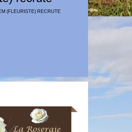
EM (FLEURISTE) RECRUTE