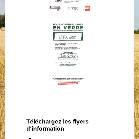
Téléchargez les flyers
d'information