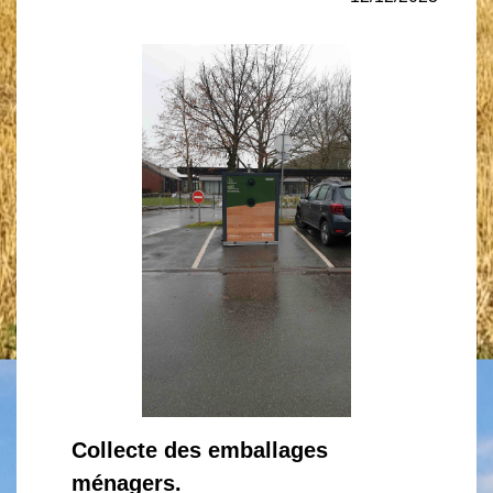
Collecte des emballages
ménagers.