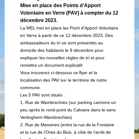
Mise en place des Points d'Apport
Volontaire en Verre (PAV) à compter du 12
décembre 2023.
La MEL met en place les Point d'Apport Volontaire
en Verre à partir de ce 12 décembre 2023. Des
ambassadeurs du tri se sont présentés au
domicile des habitants le 9 décembre pour
expliquer les nouvelles règles de tri et pour
remettre un document explicatif.
Vous trouverez ci-dessous ce flyer et la
localisation des PAV sur le territoire de notre
commune.
Les 5 PAV sont situés :
1. Rue de Wambrechies (sur parking camions un
peu après le rond-point du Calvaire dans le sens
Verlinghem-Wambrechies)
2. Rue de Messines (entre la rue de la Fontaine
et la rue de l’Orée du Bois, à côté de l’arrêt de