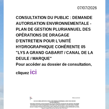
07/07/2026
CONSULTATION DU PUBLIC : DEMANDE
AUTORISATION ENVIRONNEMENTALE -
PLAN DE GESTION PLURIANNUEL DES
OPÉRATIONS DE DRAGAGE
D’ENTRETIEN POUR L'UNITÉ
HYDROGRAPHIQUE COHÉRENTE 05
"LYS A GRAND GABARIT / CANAL DE LA
DEULE / MARQUE"
Pour accéder au dossier de consultation,
ici
cliquez