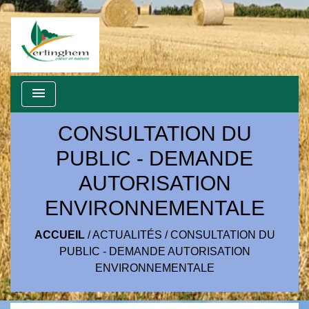
menu
CONSULTATION DU
PUBLIC - DEMANDE
AUTORISATION
ENVIRONNEMENTALE
ACCUEIL
/
ACTUALITÉS
/
CONSULTATION DU
PUBLIC - DEMANDE AUTORISATION
ENVIRONNEMENTALE