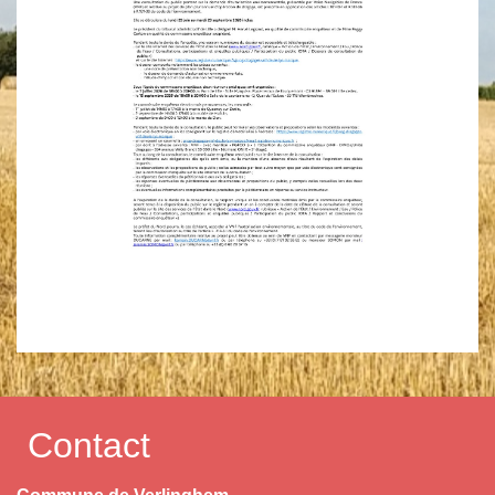
Contact