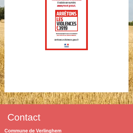
Contact
Commune de Verlinghem