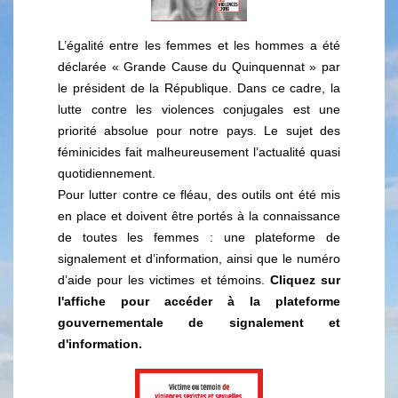
L’égalité entre les femmes et les hommes a été
déclarée « Grande Cause du Quinquennat » par
le président de la République. Dans ce cadre, la
lutte contre les violences conjugales est une
priorité absolue pour notre pays. Le sujet des
féminicides fait malheureusement l’actualité quasi
quotidiennement.
Pour lutter contre ce fléau, des outils ont été mis
en place et doivent être portés à la connaissance
de toutes les femmes : une plateforme de
signalement et d’information, ainsi que le numéro
d’aide pour les victimes et témoins.
Cliquez sur
l'affiche pour accéder à la plateforme
gouvernementale de signalement et
d'information.