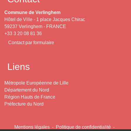
Commune de Verlinghem
Hôtel de Ville - 1 place Jacques Chirac
59237 Verlinghem - FRANCE
+33 3 20 08 81 36
Contact par formulaire
Liens
Métropole Européenne de Lille
Département du Nord
Région Hauts de France
Préfecture du Nord
Mentions légales
-
Politique de confidentialité
-