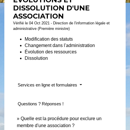
DISSOLUTION D'UNE
ASSOCIATION
Vérifié le 04 Oct 2021 - Direction de l'information légale et
administrative (Première ministre)
Modification des statuts
Changement dans l'administration
Évolution des ressources
Dissolution
Services en ligne et formulaires
Questions ? Réponses !
Quelle est la procédure pour exclure un
membre d'une association ?