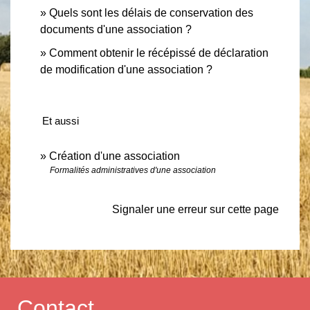
Quels sont les délais de conservation des
documents d'une association ?
Comment obtenir le récépissé de déclaration
de modification d'une association ?
Et aussi
Création d'une association
Formalités administratives d'une association
Signaler une erreur sur cette page
Contact