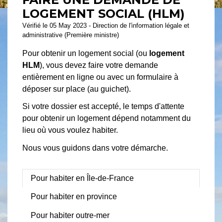
LOGEMENT SOCIAL (HLM)
Vérifié le 05 May 2023 - Direction de l'information légale et
administrative (Première ministre)
Pour obtenir un logement social (ou
logement
HLM
), vous devez faire votre demande
entièrement en ligne ou avec un formulaire à
déposer sur place (au guichet).
Si votre dossier est accepté, le temps d'attente
pour obtenir un logement dépend notamment du
lieu où vous voulez habiter.
Nous vous guidons dans votre démarche.
Pour habiter en Île-de-France
Pour habiter en province
Pour habiter outre-mer