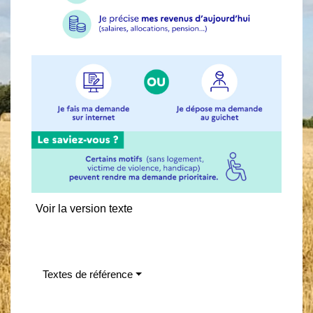
Voir la version texte
Textes de référence