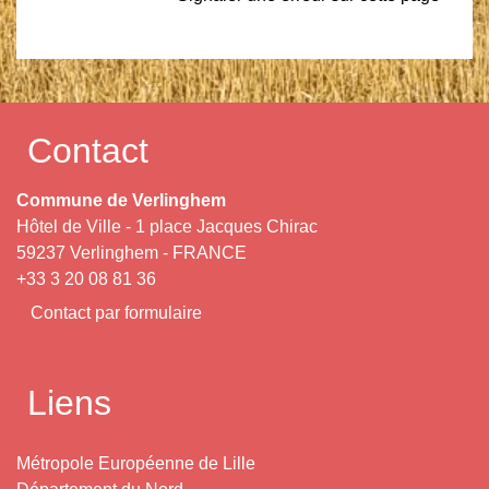
Contact
Commune de Verlinghem
Hôtel de Ville - 1 place Jacques Chirac
59237 Verlinghem - FRANCE
+33 3 20 08 81 36
Contact par formulaire
Liens
Métropole Européenne de Lille