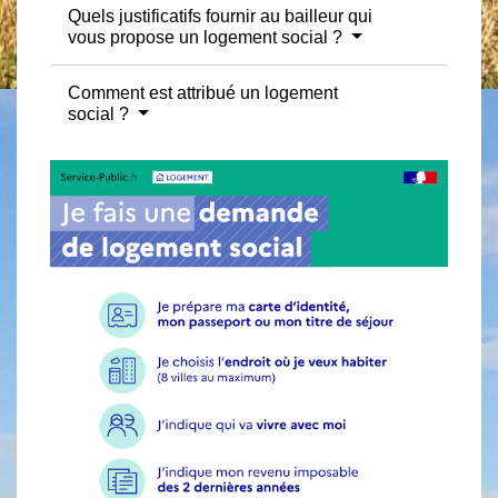
Quels justificatifs fournir au bailleur qui
vous propose un logement social ?
Comment est attribué un logement
social ?