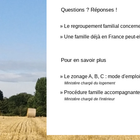
Questions ? Réponses !
Le regroupement familial concerne-t
Une famille déjà en France peut-el
Pour en savoir plus
Le zonage A, B, C : mode d'emplo
Ministère chargé du logement
Procédure famille accompagnante
Ministère chargé de l'intérieur