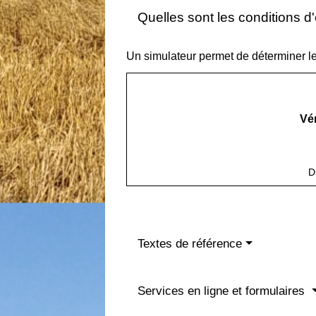
Quelles sont les conditions d
Un simulateur permet de déterminer le
Vér
D
Textes de référence
Services en ligne et formulaires