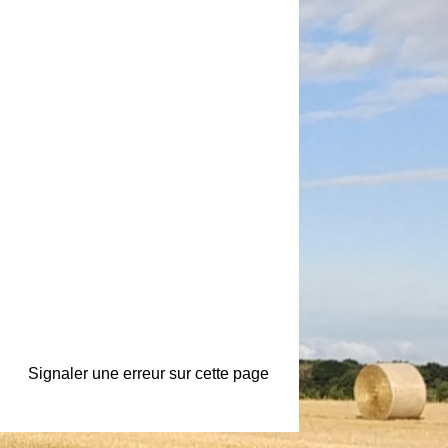
Signaler une erreur sur cette page