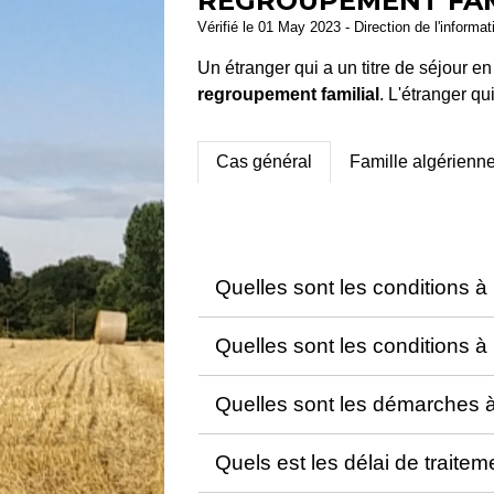
REGROUPEMENT FAM
Vérifié le 01 May 2023 - Direction de l'informat
Un étranger qui a un titre de séjour e
regroupement familial
. L'étranger qu
Cas général
Famille algérienn
Quelles sont les conditions à
Quelles sont les conditions à 
Quelles sont les démarches 
Quels est les délai de trait