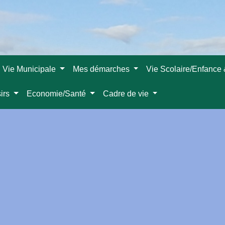
Vie Municipale
Mes démarches
Vie Scolaire/Enfance
sirs
Economie/Santé
Cadre de vie