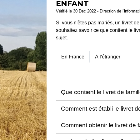
ENFANT
Vérifié le 30 Dec 2022 - Direction de l'informat
Si vous n'êtes pas mariés, un livret d
souhaitez savoir ce que contient le livr
sujet.
En France
À l'étranger
Que contient le livret de famil
Comment est établi le livret d
Comment obtenir le livret de 