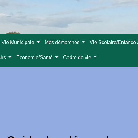
Vie Municipale
Mes démarches
Vie Scolaire/Enfance
sirs
Economie/Santé
Cadre de vie