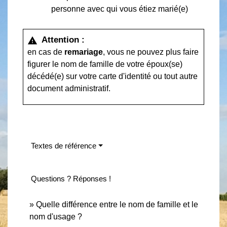
personne avec qui vous étiez marié(e)
Attention :
warning
en cas de
remariage
, vous ne pouvez plus faire
figurer le nom de famille de votre époux(se)
décédé(e) sur votre carte d'identité ou tout autre
document administratif.
Textes de référence
Questions ? Réponses !
Quelle différence entre le nom de famille et le
nom d'usage ?