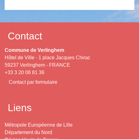
Contact
Commune de Verlinghem
Hôtel de Ville - 1 place Jacques Chirac
59237 Verlinghem - FRANCE
+33 3 20 08 81 36
Contact par formulaire
Liens
Métropole Européenne de Lille
Département du Nord