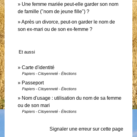
Une femme mariée peut-elle garder son nom
de famille ("nom de jeune fille") ?
Après un divorce, peut-on garder le nom de
son ex-mari ou de son ex-femme ?
Et aussi
Carte d'identité
Papiers - Citoyenneté - Élections
Passeport
Papiers - Citoyenneté - Élections
Nom d'usage : utilisation du nom de sa femme
ou de son mari
Papiers - Citoyenneté - Élections
Signaler une erreur sur cette page