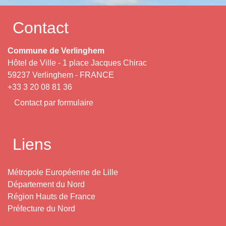
Contact
Commune de Verlinghem
Hôtel de Ville - 1 place Jacques Chirac
59237 Verlinghem - FRANCE
+33 3 20 08 81 36
Contact par formulaire
Liens
Métropole Européenne de Lille
Département du Nord
Région Hauts de France
Préfecture du Nord