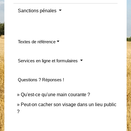
Sanctions pénales
Textes de référence
Services en ligne et formulaires
Questions ? Réponses !
Qu'est-ce qu'une main courante ?
Peut-on cacher son visage dans un lieu public
?