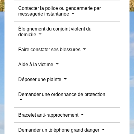
Contacter la police ou gendarmerie par
messagerie instantanée
Éloignement du conjoint violent du
domicile
Faire constater ses blessures
Aide à la victime
Déposer une plainte
Demander une ordonnance de protection
Bracelet anti-rapprochement
Demander un téléphone grand danger