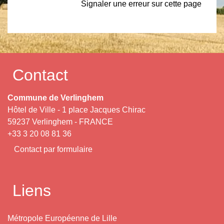
Signaler une erreur sur cette page
Contact
Commune de Verlinghem
Hôtel de Ville - 1 place Jacques Chirac
59237 Verlinghem - FRANCE
+33 3 20 08 81 36
Contact par formulaire
Liens
Métropole Européenne de Lille