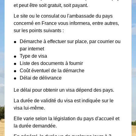
et peut être soit gratuit, soit payant.
Le site ou le consulat ou l'ambassade du pays
concerné en France vous informera, entre autres,
sur les points suivants :
Démarche à effectuer sur place, par courrier ou
par internet
Type de visa
Liste des documents à fournir
Coût éventuel de la démarche
Délai de délivrance
Le délai pour obtenir un visa dépend des pays.
La durée de validité du visa est indiquée sur le
visa lui-même.
Elle varie selon la législation du pays d'accueil et
la durée demandée.