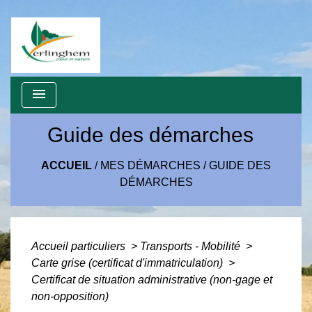
menu
Guide des démarches
ACCUEIL
/
MES DÉMARCHES
/
GUIDE DES
DÉMARCHES
Accueil particuliers
>
Transports - Mobilité
>
Carte grise (certificat d'immatriculation)
>
Certificat de situation administrative (non-gage et
non-opposition)