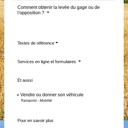
Comment obtenir la levée du gage ou de
l'opposition ?
Textes de référence
Services en ligne et formulaires
Et aussi
Vendre ou donner son véhicule
Transports - Mobilité
Pour en savoir plus