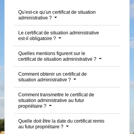
Qu'est-ce qu'un certificat de situation
administrative ?
Le certificat de situation administrative
est-il obligatoire ?
Quelles mentions figurent sur le
certificat de situation administrative ?
Comment obtenir un certificat de
situation administrative ?
Comment transmettre le certificat de
situation administrative au futur
propriétaire ?
Quelle doit être la date du certificat remis
au futur propriétaire ?