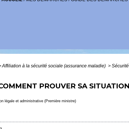
>
Affiliation à la sécurité sociale (assurance maladie)
>
Sécurité
: COMMENT PROUVER SA SITUATIO
ion légale et administrative (Première ministre)
n