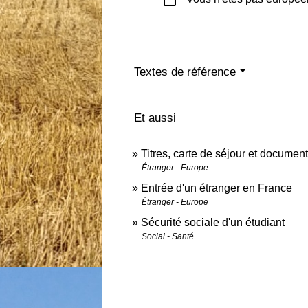
Textes de référence
Et aussi
Titres, carte de séjour et documen
Étranger - Europe
Entrée d'un étranger en France
Étranger - Europe
Sécurité sociale d'un étudiant
Social - Santé