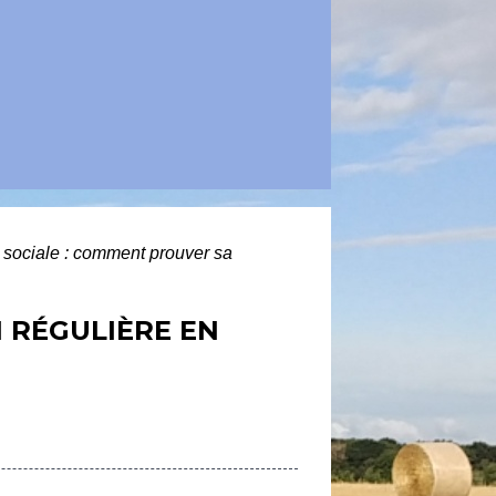
 sociale : comment prouver sa
N RÉGULIÈRE EN