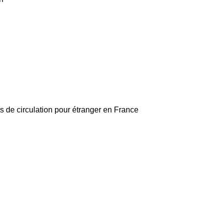
ts de circulation pour étranger en France