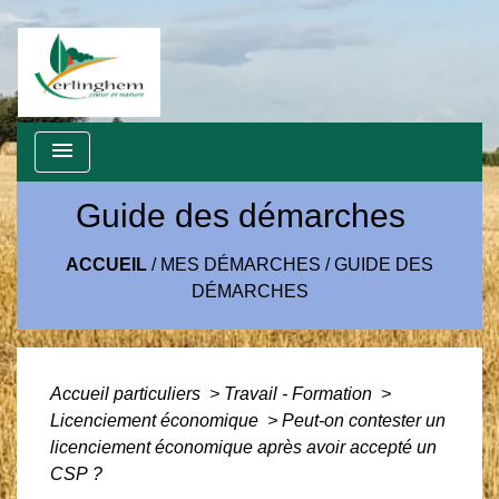
menu
Guide des démarches
ACCUEIL
/
MES DÉMARCHES
/
GUIDE DES
DÉMARCHES
Accueil particuliers
>
Travail - Formation
>
Licenciement économique
>
Peut-on contester un
licenciement économique après avoir accepté un
CSP ?