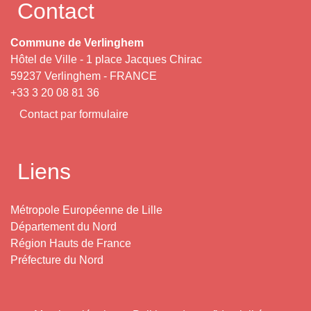
Contact
Commune de Verlinghem
Hôtel de Ville - 1 place Jacques Chirac
59237 Verlinghem - FRANCE
+33 3 20 08 81 36
Contact par formulaire
Liens
Métropole Européenne de Lille
Département du Nord
Région Hauts de France
Préfecture du Nord