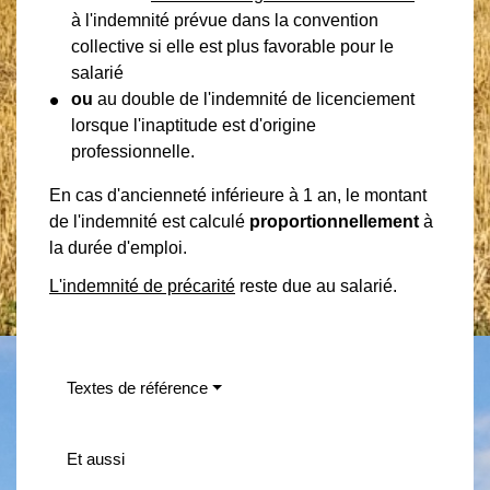
à l'indemnité prévue dans la convention
collective si elle est plus favorable pour le
salarié
ou
au double de l'indemnité de licenciement
lorsque l'inaptitude est d'origine
professionnelle.
En cas d'ancienneté inférieure à 1 an, le montant
de l'indemnité est calculé
proportionnellement
à
la durée d'emploi.
L'indemnité de précarité
reste due au salarié.
Textes de référence
Et aussi