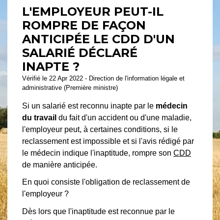
L'EMPLOYEUR PEUT-IL
ROMPRE DE FAÇON
ANTICIPÉE LE CDD D'UN
SALARIÉ DÉCLARÉ
INAPTE ?
Vérifié le 22 Apr 2022 - Direction de l'information légale et
administrative (Première ministre)
Si un salarié est reconnu inapte par le
médecin
du travail
du fait d'un accident ou d'une maladie,
l'employeur peut, à certaines conditions, si le
reclassement est impossible et si l'avis rédigé par
le médecin indique l'inaptitude, rompre son
CDD
de manière anticipée.
En quoi consiste l'obligation de reclassement de
l'employeur ?
Dès lors que l'inaptitude est reconnue par le