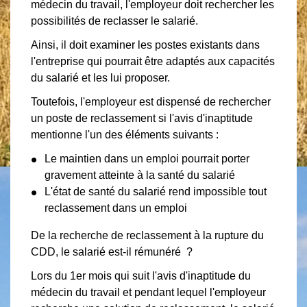
médecin du travail, l'employeur doit rechercher les
possibilités de reclasser le salarié.
Ainsi, il doit examiner les postes existants dans
l'entreprise qui pourrait être adaptés aux capacités
du salarié et les lui proposer.
Toutefois, l'employeur est dispensé de rechercher
un poste de reclassement si l'avis d'inaptitude
mentionne l'un des éléments suivants :
Le maintien dans un emploi pourrait porter
gravement atteinte à la santé du salarié
L'état de santé du salarié rend impossible tout
reclassement dans un emploi
De la recherche de reclassement à la rupture du
CDD, le salarié est-il rémunéré ?
Lors du 1
er
mois qui suit l'avis d'inaptitude du
médecin du travail et pendant lequel l'employeur