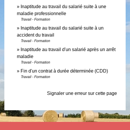
Inaptitude au travail du salarié suite à une
maladie professionnelle
Travail - Formation
Inaptitude au travail du salarié suite à un
accident du travail
Travail - Formation
Inaptitude au travail d'un salarié après un arrêt
maladie
Travail - Formation
Fin d'un contrat à durée déterminée (CDD)
Travail - Formation
Signaler une erreur sur cette page