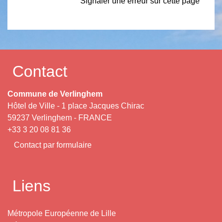
Signaler une erreur sur cette page
Contact
Commune de Verlinghem
Hôtel de Ville - 1 place Jacques Chirac
59237 Verlinghem - FRANCE
+33 3 20 08 81 36
Contact par formulaire
Liens
Métropole Européenne de Lille