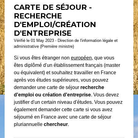
CARTE DE SÉJOUR -
RECHERCHE
D'EMPLOI/CRÉATION
D'ENTREPRISE
Vérifié le 01 May 2023 - Direction de l'information légale et
administrative (Première ministre)
Si vous êtes étranger non
européen
, que vous
êtes diplômé d'un établissement français (master
ou équivalent) et souhaitez travailler en France
après vos études supérieures, vous pouvez
demander une carte de séjour
recherche
d'emploi ou création d'entreprise
. Vous devez
justifier d'un certain niveau d'études. Vous pouvez
également demander cette carte si vous avez
séjourné en France avec une carte de séjour
pluriannuelle
chercheur
.