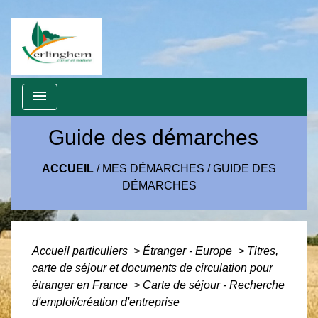
menu
Guide des démarches
ACCUEIL
/
MES DÉMARCHES
/
GUIDE DES
DÉMARCHES
Accueil particuliers
>
Étranger - Europe
>
Titres,
carte de séjour et documents de circulation pour
étranger en France
>
Carte de séjour - Recherche
d'emploi/création d'entreprise