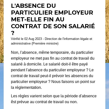
L'ABSENCE DU
PARTICULIER EMPLOYEUR
MET-ELLE FIN AU
CONTRAT DE SON SALARIÉ
?
Vérifié le 02 Aug 2023 - Direction de l'information légale et
administrative (Première ministre)
Non, l'absence, même temporaire, du particulier
employeur ne met pas fin au contrat de travail du
salarié à domicile. Le salarié doit-il être payé
pendant l'absence du particulier employeur ? Le
contrat de travail peut-il prévoir les absences du
particulier employeur ? Nous faisons un point sur
la réglementation.
Les règles varient selon que la période d'absence
êst prévue au contrat de travail ou non.