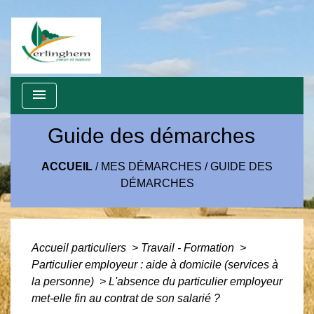
menu
Guide des démarches
ACCUEIL
/
MES DÉMARCHES
/
GUIDE DES
DÉMARCHES
Accueil particuliers
>
Travail - Formation
>
Particulier employeur : aide à domicile (services à
la personne)
>
L'absence du particulier employeur
met-elle fin au contrat de son salarié ?