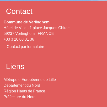
Contact
Commune de Verlinghem
Hôtel de Ville - 1 place Jacques Chirac
59237 Verlinghem - FRANCE
+33 3 20 08 81 36
Contact par formulaire
Liens
Métropole Européenne de Lille
Département du Nord
Région Hauts de France
Préfecture du Nord