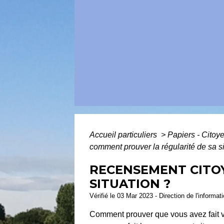
Accueil particuliers
>
Papiers - Citoy
comment prouver la régularité de sa si
RECENSEMENT CITOY
SITUATION ?
Vérifié le 03 Mar 2023 - Direction de l'informat
Comment prouver que vous avez fait 