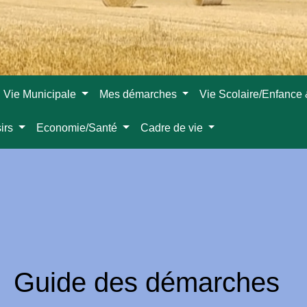
Vie Municipale
Mes démarches
Vie Scolaire/Enfance
sirs
Economie/Santé
Cadre de vie
Guide des démarches