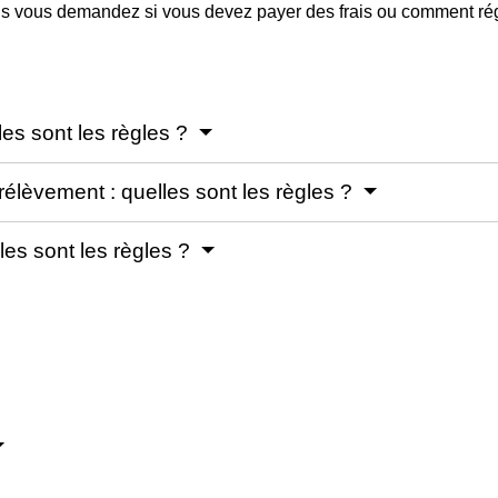
us vous demandez si vous devez payer des frais ou comment régu
les sont les règles ?
rélèvement : quelles sont les règles ?
les sont les règles ?