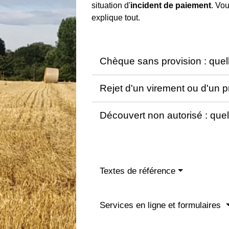
situation d'
incident de paiement
. Vo
explique tout.
Chèque sans provision : quel
Rejet d'un virement ou d'un p
Découvert non autorisé : quel
Textes de référence
Services en ligne et formulaires