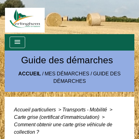
menu
Guide des démarches
ACCUEIL
/
MES DÉMARCHES
/
GUIDE DES
DÉMARCHES
Accueil particuliers
>
Transports - Mobilité
>
Carte grise (certificat d'immatriculation)
>
Comment obtenir une carte grise véhicule de
collection ?