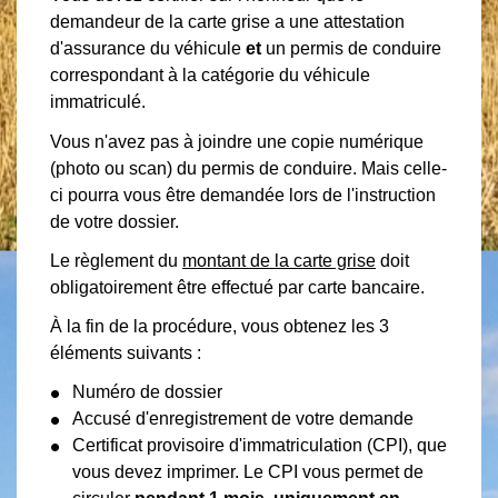
demandeur de la carte grise a une attestation
d'assurance du véhicule
et
un permis de conduire
correspondant à la catégorie du véhicule
immatriculé.
Vous n'avez pas à joindre une copie numérique
(photo ou scan) du permis de conduire. Mais celle-
ci pourra vous être demandée lors de l'instruction
de votre dossier.
Le règlement du
montant de la carte grise
doit
obligatoirement être effectué par carte bancaire.
À la fin de la procédure, vous obtenez les 3
éléments suivants :
Numéro de dossier
Accusé d'enregistrement de votre demande
Certificat provisoire d'immatriculation (CPI), que
vous devez imprimer. Le CPI vous permet de