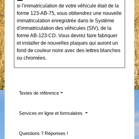
si l'immatriculation de votre véhicule était de la
forme 123-AB-75, vous obtiendrez une nouvelle
immatriculation enregistrée dans le Système
d'immatriculation des véhicules (SIV), de la
forme AB-123-CD. Vous devrez faire fabriquer
et installer de nouvelles plaques qui auront un
fond de couleur noire avec des lettres blanches
ou chromées.
Textes de référence
Services en ligne et formulaires
Questions ? Réponses !