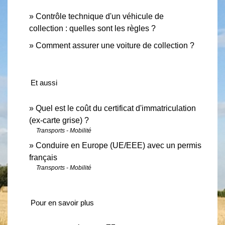
Contrôle technique d'un véhicule de
collection : quelles sont les règles ?
Comment assurer une voiture de collection ?
Et aussi
Quel est le coût du certificat d'immatriculation
(ex-carte grise) ?
Transports - Mobilité
Conduire en Europe (UE/EEE) avec un permis
français
Transports - Mobilité
Pour en savoir plus