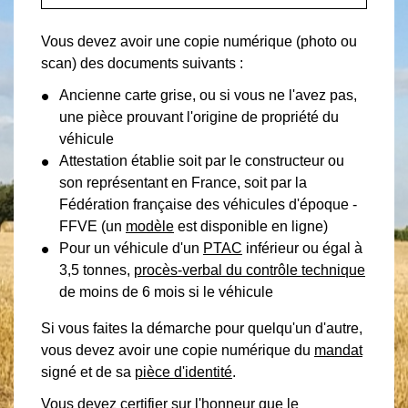
Vous devez avoir une copie numérique (photo ou
scan) des documents suivants :
Ancienne carte grise, ou si vous ne l'avez pas,
une pièce prouvant l'origine de propriété du
véhicule
Attestation établie soit par le constructeur ou
son représentant en France, soit par la
Fédération française des véhicules d'époque -
FFVE (un
modèle
est disponible en ligne)
Pour un véhicule d'un
PTAC
inférieur ou égal à
3,5 tonnes,
procès-verbal du contrôle technique
de moins de 6 mois si le véhicule
Si vous faites la démarche pour quelqu'un d'autre,
vous devez avoir une copie numérique du
mandat
signé et de sa
pièce d'identité
.
Vous devez certifier sur l'honneur que le