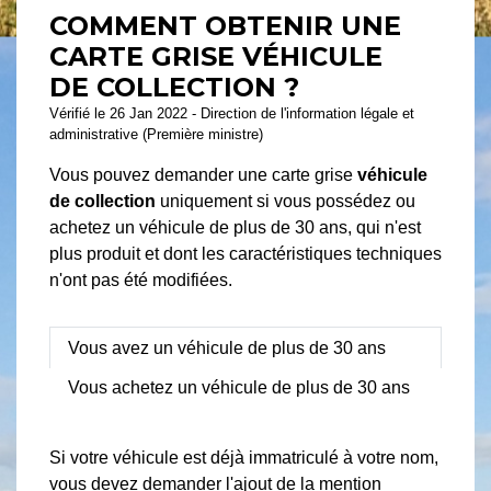
COMMENT OBTENIR UNE
CARTE GRISE VÉHICULE
DE COLLECTION ?
Vérifié le 26 Jan 2022 - Direction de l'information légale et
administrative (Première ministre)
Vous pouvez demander une carte grise
véhicule
de collection
uniquement si vous possédez ou
achetez un véhicule de plus de 30 ans, qui n'est
plus produit et dont les caractéristiques techniques
n'ont pas été modifiées.
Vous avez un véhicule de plus de 30 ans
Vous achetez un véhicule de plus de 30 ans
Si votre véhicule est déjà immatriculé à votre nom,
vous devez demander l'ajout de la mention