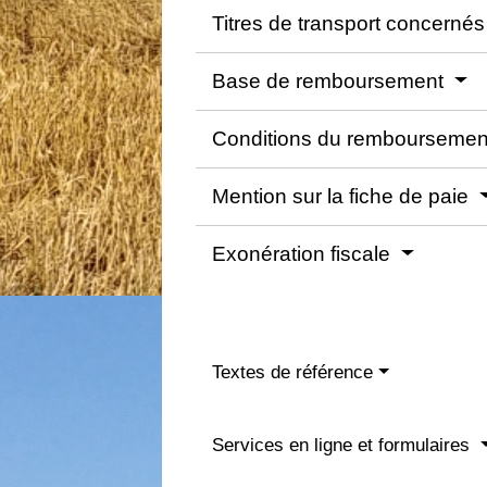
Titres de transport concerné
Base de remboursement
Conditions du rembourseme
Mention sur la fiche de paie
Exonération fiscale
Textes de référence
Services en ligne et formulaires