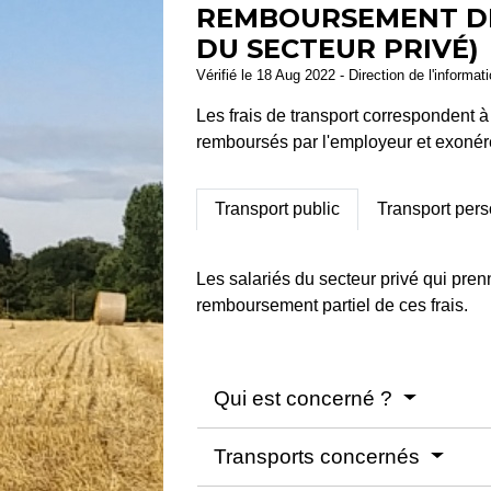
REMBOURSEMENT DES
DU SECTEUR PRIVÉ)
Vérifié le 18 Aug 2022 - Direction de l'informat
Les frais de transport correspondent à
remboursés par l'employeur et exonérés
Transport public
Transport per
Les salariés du secteur privé qui prenn
remboursement partiel de ces frais.
Qui est concerné ?
Transports concernés