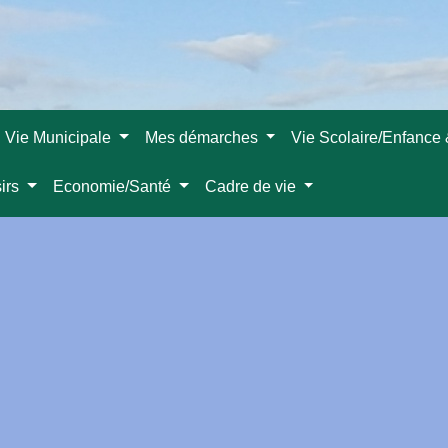
Vie Municipale
Mes démarches
Vie Scolaire/Enfance
sirs
Economie/Santé
Cadre de vie