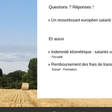
Questions ? Réponses !
Un ressortissant européen salarié 
Et aussi
Indemnité kilométrique : salariés ut
Fiscalité
Remboursement des frais de transpo
Travail - Formation