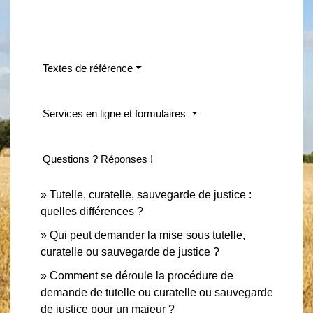
Textes de référence
Services en ligne et formulaires
Questions ? Réponses !
Tutelle, curatelle, sauvegarde de justice :
quelles différences ?
Qui peut demander la mise sous tutelle,
curatelle ou sauvegarde de justice ?
Comment se déroule la procédure de
demande de tutelle ou curatelle ou sauvegarde
de justice pour un majeur ?