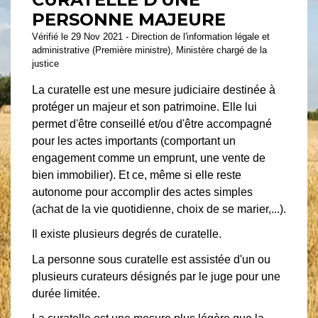
PERSONNE MAJEURE
Vérifié le 29 Nov 2021 - Direction de l'information légale et
administrative (Première ministre), Ministère chargé de la
justice
La curatelle est une mesure judiciaire destinée à
protéger un majeur et son patrimoine. Elle lui
permet d'être conseillé et/ou d'être accompagné
pour les actes importants (comportant un
engagement comme un emprunt, une vente de
bien immobilier). Et ce, même si elle reste
autonome pour accomplir des actes simples
(achat de la vie quotidienne, choix de se marier,...).
Il existe plusieurs degrés de curatelle.
La personne sous curatelle est assistée d'un ou
plusieurs curateurs désignés par le juge pour une
durée limitée.