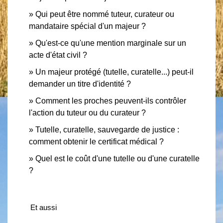
Qui peut être nommé tuteur, curateur ou
mandataire spécial d'un majeur ?
Qu'est-ce qu'une mention marginale sur un
acte d'état civil ?
Un majeur protégé (tutelle, curatelle...) peut-il
demander un titre d'identité ?
Comment les proches peuvent-ils contrôler
l'action du tuteur ou du curateur ?
Tutelle, curatelle, sauvegarde de justice :
comment obtenir le certificat médical ?
Quel est le coût d'une tutelle ou d'une curatelle
?
Et aussi