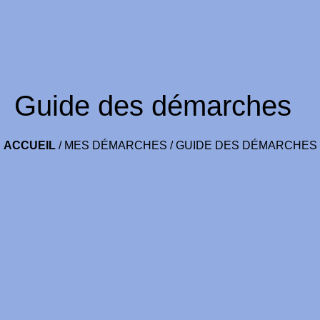
Guide des démarches
ACCUEIL
/
MES DÉMARCHES
/
GUIDE DES DÉMARCHES