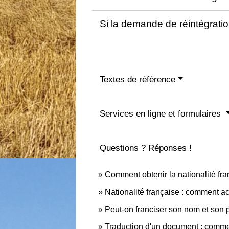
Si la demande de réintégratio
Textes de référence
Services en ligne et formulaires
Questions ? Réponses !
Comment obtenir la nationalité fra
Nationalité française : comment ac
Peut-on franciser son nom et son
Traduction d'un document : commen