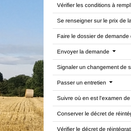
Vérifier les conditions à rempl
Se renseigner sur le prix de
Faire le dossier de demande d
Envoyer la demande
Signaler un changement de si
Passer un entretien
Suivre où en est l'examen d
Conserver le décret de réint
Vérifier le décret de réintégr