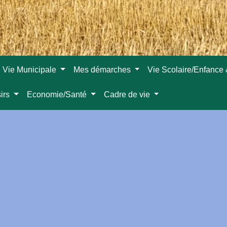
Vie Municipale
Mes démarches
Vie Scolaire/Enfance
sirs
Economie/Santé
Cadre de vie