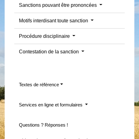
Sanctions pouvant être prononcées
Motifs interdisant toute sanction
Procédure disciplinaire
Contestation de la sanction
Textes de référence
Services en ligne et formulaires
Questions ? Réponses !