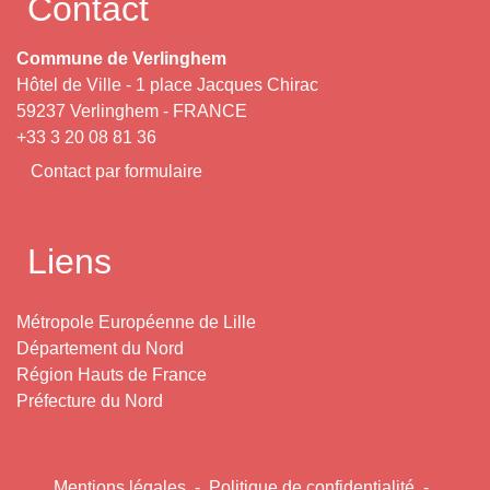
Contact
Commune de Verlinghem
Hôtel de Ville - 1 place Jacques Chirac
59237 Verlinghem - FRANCE
+33 3 20 08 81 36
Contact par formulaire
Liens
Métropole Européenne de Lille
Département du Nord
Région Hauts de France
Préfecture du Nord
Mentions légales
-
Politique de confidentialité
-