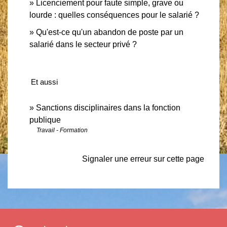
Licenciement pour faute simple, grave ou
lourde : quelles conséquences pour le salarié ?
Qu'est-ce qu'un abandon de poste par un
salarié dans le secteur privé ?
Et aussi
Sanctions disciplinaires dans la fonction
publique
Travail - Formation
Signaler une erreur sur cette page