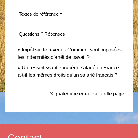
Textes de référence
Questions ? Réponses !
Impôt sur le revenu - Comment sont imposées
les indemnités d'arrêt de travail ?
Un ressortissant européen salarié en France
a-t-il les mêmes droits qu'un salarié français ?
Signaler une erreur sur cette page
Contact