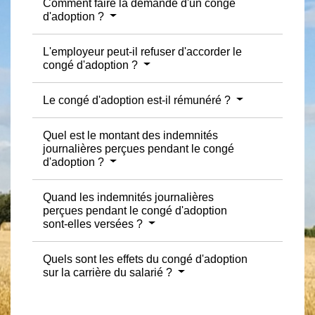
Comment faire la demande d'un congé
d'adoption ?
L'employeur peut-il refuser d'accorder le
congé d'adoption ?
Le congé d'adoption est-il rémunéré ?
Quel est le montant des indemnités
journalières perçues pendant le congé
d'adoption ?
Quand les indemnités journalières
perçues pendant le congé d'adoption
sont-elles versées ?
Quels sont les effets du congé d'adoption
sur la carrière du salarié ?