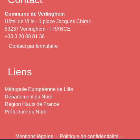
Commune de Verlinghem
Hôtel de Ville - 1 place Jacques Chirac
59237 Verlinghem - FRANCE
+33 3 20 08 81 36
Contact par formulaire
Liens
Métropole Européenne de Lille
Département du Nord
Région Hauts de France
Préfecture du Nord
Mentions légales
-
Politique de confidentialité
-