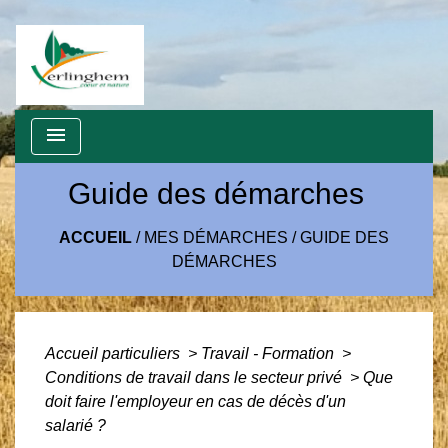
menu
Guide des démarches
ACCUEIL
/
MES DÉMARCHES
/
GUIDE DES
DÉMARCHES
Accueil particuliers
>
Travail - Formation
>
Conditions de travail dans le secteur privé
>
Que
doit faire l'employeur en cas de décès d'un
salarié ?