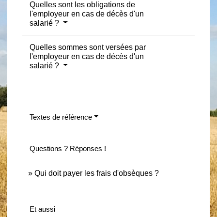
Quelles sont les obligations de
l'employeur en cas de décès d'un
salarié ?
Quelles sommes sont versées par
l'employeur en cas de décès d'un
salarié ?
Textes de référence
Questions ? Réponses !
Qui doit payer les frais d'obsèques ?
Et aussi