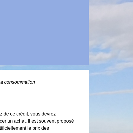
à la consommation
iez de ce crédit, vous devrez
cer un achat. Il est souvent proposé
ificiellement le prix des