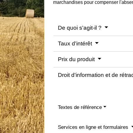
marchandises pour compenser l'absenc
De quoi s'agit-il ?
Taux d'intérêt
Prix du produit
Droit d'information et de rétra
Textes de référence
Services en ligne et formulaires