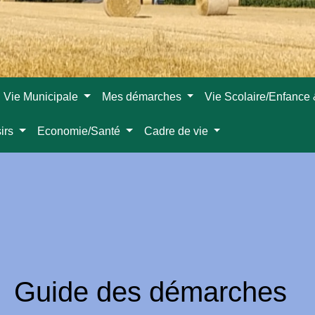
Vie Municipale
Mes démarches
Vie Scolaire/Enfance
sirs
Economie/Santé
Cadre de vie
Guide des démarches