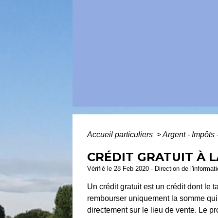
Accueil particuliers
>
Argent - Impôt
CRÉDIT GRATUIT À
Vérifié le 28 Feb 2020 - Direction de l'informat
Un crédit gratuit est un crédit dont le 
rembourser uniquement la somme qui vo
directement sur le lieu de vente. Le pr