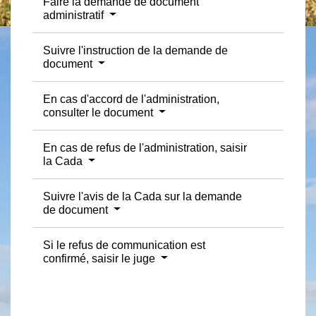
Faire la demande de document
administratif
Suivre l'instruction de la demande de
document
En cas d'accord de l'administration,
consulter le document
En cas de refus de l'administration, saisir
la Cada
Suivre l'avis de la Cada sur la demande
de document
Si le refus de communication est
confirmé, saisir le juge