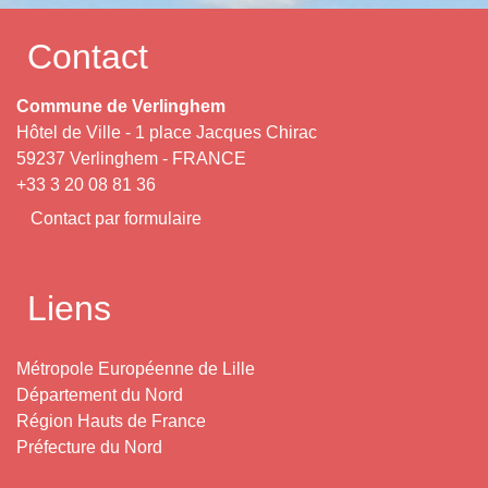
Contact
Commune de Verlinghem
Hôtel de Ville - 1 place Jacques Chirac
59237 Verlinghem - FRANCE
+33 3 20 08 81 36
Contact par formulaire
Liens
Métropole Européenne de Lille
Département du Nord
Région Hauts de France
Préfecture du Nord