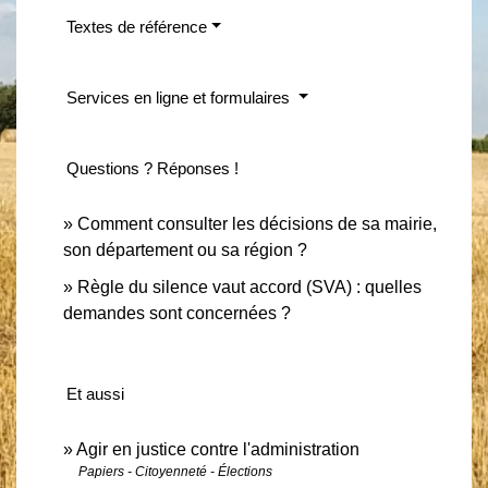
Textes de référence
Services en ligne et formulaires
Questions ? Réponses !
Comment consulter les décisions de sa mairie,
son département ou sa région ?
Règle du silence vaut accord (SVA) : quelles
demandes sont concernées ?
Et aussi
Agir en justice contre l'administration
Papiers - Citoyenneté - Élections