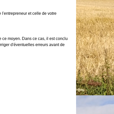
 l'entrepreneur et celle de votre
e ce moyen. Dans ce cas, il est conclu
orriger d'éventuelles erreurs avant de