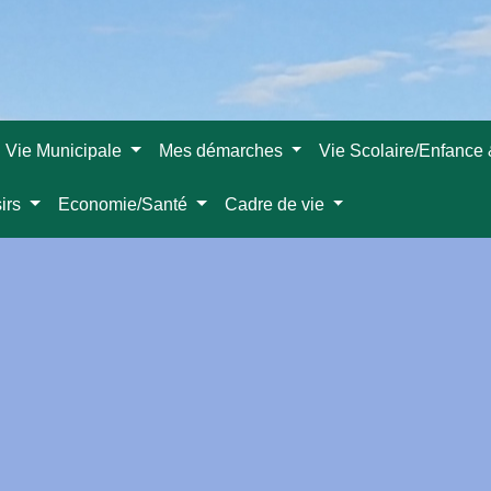
Vie Municipale
Mes démarches
Vie Scolaire/Enfance
sirs
Economie/Santé
Cadre de vie