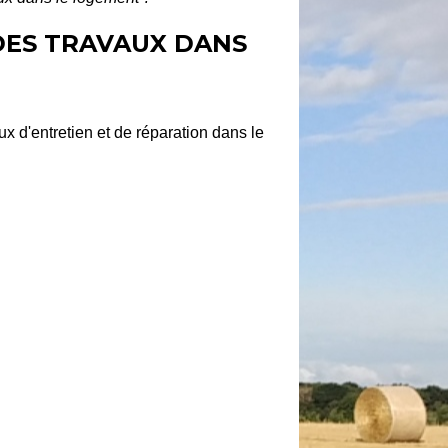
DES TRAVAUX DANS
ux d'entretien et de réparation dans le