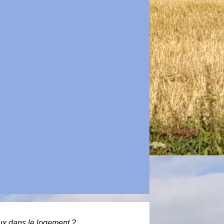
aux dans le logement ?