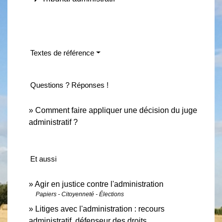
Textes de référence
Questions ? Réponses !
Comment faire appliquer une décision du juge
administratif ?
Et aussi
Agir en justice contre l'administration
Papiers - Citoyenneté - Élections
Litiges avec l'administration : recours
administratif, défenseur des droits