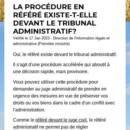
LA PROCÉDURE EN
RÉFÉRÉ EXISTE-T-ELLE
DEVANT LE TRIBUNAL
ADMINISTRATIF?
Vérifié le 17 Jan 2023 - Direction de l'information légale et
administrative (Première ministre)
Oui, le référé existe devant le tribunal administratif.
Il s'agit d'une procédure accélérée qui aboutit à
une décision rapide, mais provisoire.
Vous pouvez utiliser cette procédure pour
demander au juge administratif de prendre en
urgence des mesures en vue de préserver vos
droits ou vos biens dans le cadre d'un conflit avec
l'administration.
Comme le
référé devant le juge civil
, le référé
administratif ne permet pas de régler