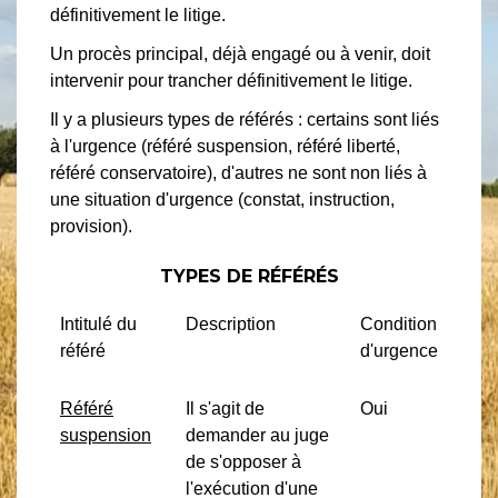
définitivement le litige.
Un procès principal, déjà engagé ou à venir, doit
intervenir pour trancher définitivement le litige.
Il y a plusieurs types de référés : certains sont liés
à l'urgence (référé suspension, référé liberté,
référé conservatoire), d'autres ne sont non liés à
une situation d'urgence (constat, instruction,
provision).
TYPES DE RÉFÉRÉS
Intitulé du
Description
Condition
référé
d'urgence
Référé
Il s'agit de
Oui
suspension
demander au juge
de s'opposer à
l'exécution d'une