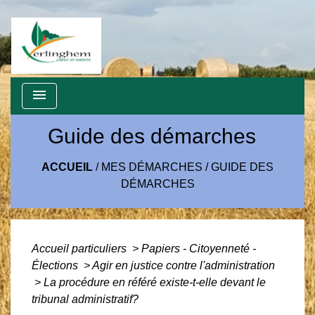
menu
Guide des démarches
ACCUEIL
/
MES DÉMARCHES
/
GUIDE DES
DÉMARCHES
Accueil particuliers
>
Papiers - Citoyenneté -
Élections
>
Agir en justice contre l'administration
>
La procédure en référé existe-t-elle devant le
tribunal administratif?