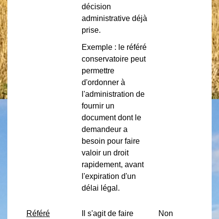
décision
administrative déjà
prise.
Exemple : le référé
conservatoire peut
permettre
d'ordonner à
l'administration de
fournir un
document dont le
demandeur a
besoin pour faire
valoir un droit
rapidement, avant
l'expiration d'un
délai légal.
Référé
Il s'agit de faire
Non