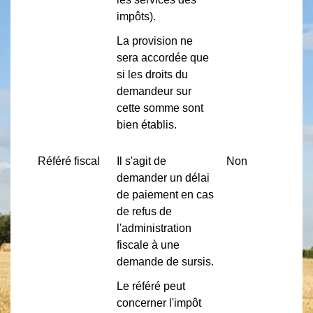
impôts).
La provision ne
sera accordée que
si les droits du
demandeur sur
cette somme sont
bien établis.
Référé fiscal
Il s'agit de
Non
demander un délai
de paiement en cas
de refus de
l'administration
fiscale à une
demande de sursis.
Le référé peut
concerner l'impôt