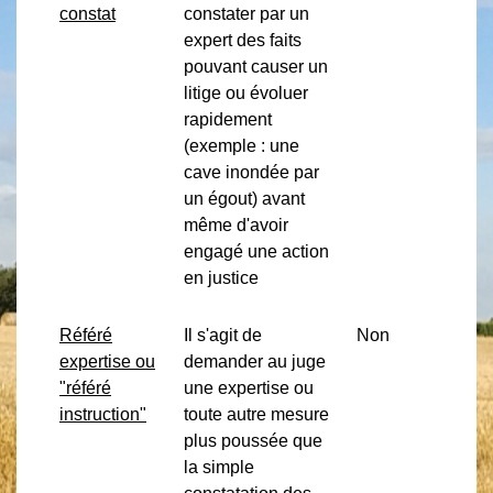
constat
constater par un
expert des faits
pouvant causer un
litige ou évoluer
rapidement
(exemple : une
cave inondée par
un égout) avant
même d'avoir
engagé une action
en justice
Référé
Il s'agit de
Non
expertise ou
demander au juge
"référé
une expertise ou
instruction"
toute autre mesure
plus poussée que
la simple