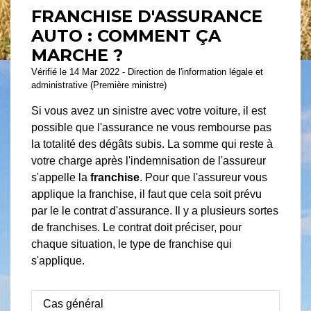
FRANCHISE D'ASSURANCE
AUTO : COMMENT ÇA
MARCHE ?
Vérifié le 14 Mar 2022 - Direction de l'information légale et
administrative (Première ministre)
Si vous avez un sinistre avec votre voiture, il est
possible que l'assurance ne vous rembourse pas
la totalité des dégâts subis. La somme qui reste à
votre charge après l'indemnisation de l'assureur
s'appelle la
franchise
. Pour que l'assureur vous
applique la franchise, il faut que cela soit prévu
par le le contrat d'assurance. Il y a plusieurs sortes
de franchises. Le contrat doit préciser, pour
chaque situation, le type de franchise qui
s'applique.
Cas général