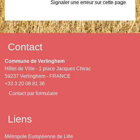
Signaler une erreur sur cette page
Contact
Commune de Verlinghem
Hôtel de Ville - 1 place Jacques Chirac
59237 Verlinghem - FRANCE
+33 3 20 08 81 36
Contact par formulaire
Liens
Métropole Européenne de Lille