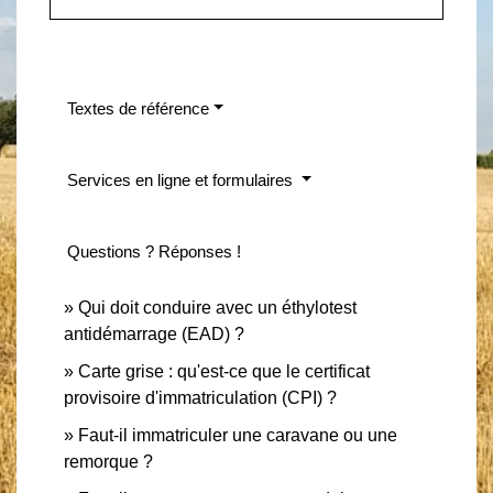
Textes de référence
Services en ligne et formulaires
Questions ? Réponses !
Qui doit conduire avec un éthylotest
antidémarrage (EAD) ?
Carte grise : qu'est-ce que le certificat
provisoire d'immatriculation (CPI) ?
Faut-il immatriculer une caravane ou une
remorque ?