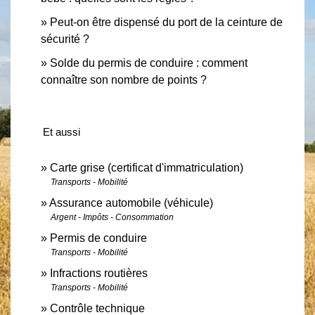
Peut-on être dispensé du port de la ceinture de
sécurité ?
Solde du permis de conduire : comment
connaître son nombre de points ?
Et aussi
Carte grise (certificat d'immatriculation)
Transports - Mobilité
Assurance automobile (véhicule)
Argent - Impôts - Consommation
Permis de conduire
Transports - Mobilité
Infractions routières
Transports - Mobilité
Contrôle technique