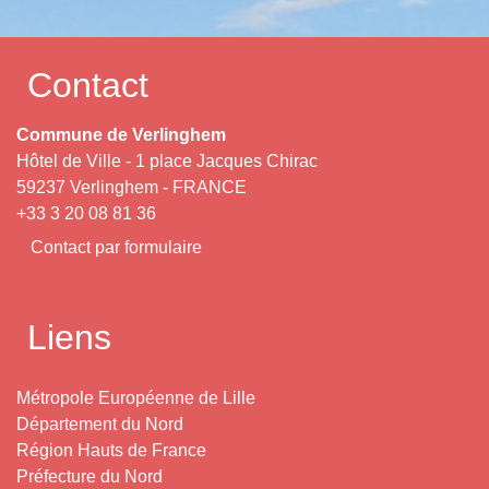
Contact
Commune de Verlinghem
Hôtel de Ville - 1 place Jacques Chirac
59237 Verlinghem - FRANCE
+33 3 20 08 81 36
Contact par formulaire
Liens
Métropole Européenne de Lille
Département du Nord
Région Hauts de France
Préfecture du Nord