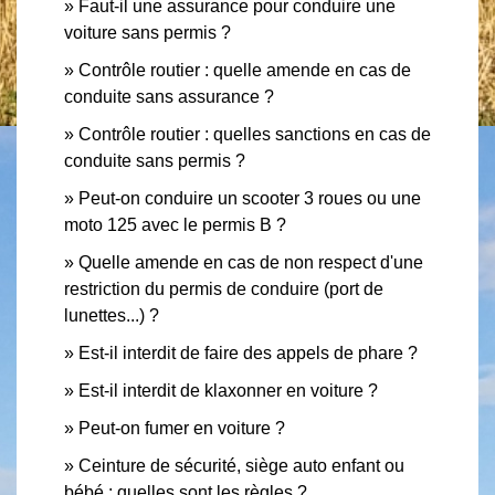
Faut-il une assurance pour conduire une
voiture sans permis ?
Contrôle routier : quelle amende en cas de
conduite sans assurance ?
Contrôle routier : quelles sanctions en cas de
conduite sans permis ?
Peut-on conduire un scooter 3 roues ou une
moto 125 avec le permis B ?
Quelle amende en cas de non respect d'une
restriction du permis de conduire (port de
lunettes...) ?
Est-il interdit de faire des appels de phare ?
Est-il interdit de klaxonner en voiture ?
Peut-on fumer en voiture ?
Ceinture de sécurité, siège auto enfant ou
bébé : quelles sont les règles ?