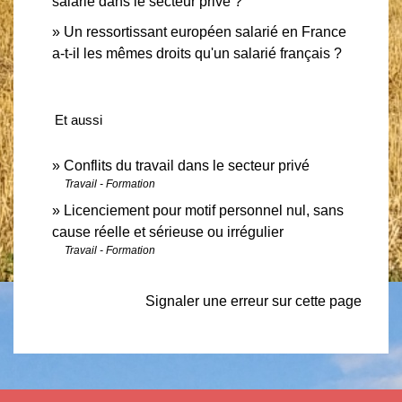
salarié dans le secteur privé ?
Un ressortissant européen salarié en France
a-t-il les mêmes droits qu'un salarié français ?
Et aussi
Conflits du travail dans le secteur privé
Travail - Formation
Licenciement pour motif personnel nul, sans
cause réelle et sérieuse ou irrégulier
Travail - Formation
Signaler une erreur sur cette page