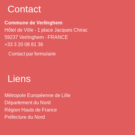
Contact
Commune de Verlinghem
Hôtel de Ville - 1 place Jacques Chirac
59237 Verlinghem - FRANCE
+33 3 20 08 81 36
Contact par formulaire
Liens
Métropole Européenne de Lille
Département du Nord
Région Hauts de France
Préfecture du Nord