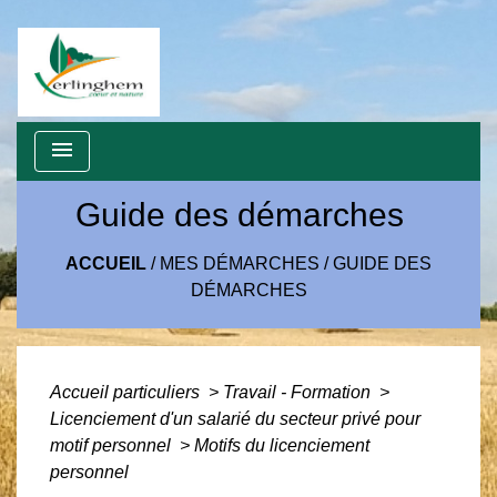
menu
Guide des démarches
ACCUEIL
/
MES DÉMARCHES
/
GUIDE DES
DÉMARCHES
Accueil particuliers
>
Travail - Formation
>
Licenciement d'un salarié du secteur privé pour
motif personnel
>
Motifs du licenciement
personnel