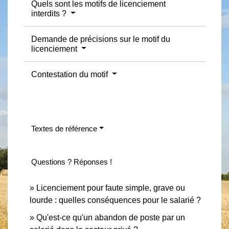
Quels sont les motifs de licenciement
interdits ?
Demande de précisions sur le motif du
licenciement
Contestation du motif
Textes de référence
Questions ? Réponses !
Licenciement pour faute simple, grave ou
lourde : quelles conséquences pour le salarié ?
Qu'est-ce qu'un abandon de poste par un