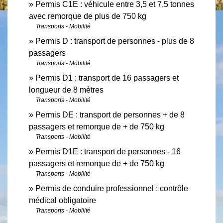
Permis C1E : véhicule entre 3,5 et 7,5 tonnes
avec remorque de plus de 750 kg
Transports - Mobilité
Permis D : transport de personnes - plus de 8
passagers
Transports - Mobilité
Permis D1 : transport de 16 passagers et
longueur de 8 mètres
Transports - Mobilité
Permis DE : transport de personnes + de 8
passagers et remorque de + de 750 kg
Transports - Mobilité
Permis D1E : transport de personnes - 16
passagers et remorque de + de 750 kg
Transports - Mobilité
Permis de conduire professionnel : contrôle
médical obligatoire
Transports - Mobilité