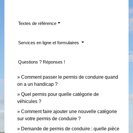
Textes de référence
Services en ligne et formulaires
Questions ? Réponses !
Comment passer le permis de conduire quand
on a un handicap ?
Quel permis pour quelle catégorie de
véhicules ?
Comment faire ajouter une nouvelle catégorie
sur votre permis de conduire ?
Demande de permis de conduire : quelle pièce