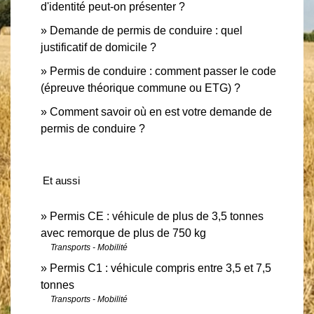
d'identité peut-on présenter ?
Demande de permis de conduire : quel
justificatif de domicile ?
Permis de conduire : comment passer le code
(épreuve théorique commune ou ETG) ?
Comment savoir où en est votre demande de
permis de conduire ?
Et aussi
Permis CE : véhicule de plus de 3,5 tonnes
avec remorque de plus de 750 kg
Transports - Mobilité
Permis C1 : véhicule compris entre 3,5 et 7,5
tonnes
Transports - Mobilité