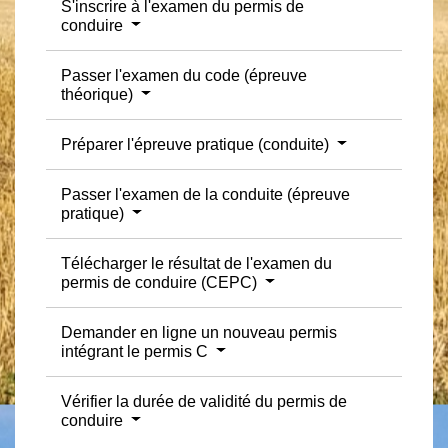
S'inscrire à l'examen du permis de
conduire
Passer l'examen du code (épreuve
théorique)
Préparer l'épreuve pratique (conduite)
Passer l'examen de la conduite (épreuve
pratique)
Télécharger le résultat de l'examen du
permis de conduire (CEPC)
Demander en ligne un nouveau permis
intégrant le permis C
Vérifier la durée de validité du permis de
conduire