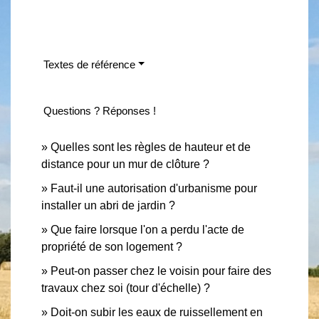
Textes de référence
Questions ? Réponses !
Quelles sont les règles de hauteur et de
distance pour un mur de clôture ?
Faut-il une autorisation d'urbanisme pour
installer un abri de jardin ?
Que faire lorsque l'on a perdu l'acte de
propriété de son logement ?
Peut-on passer chez le voisin pour faire des
travaux chez soi (tour d'échelle) ?
Doit-on subir les eaux de ruissellement en