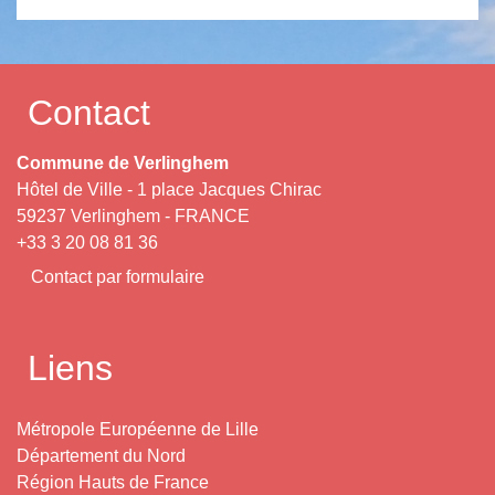
Contact
Commune de Verlinghem
Hôtel de Ville - 1 place Jacques Chirac
59237 Verlinghem - FRANCE
+33 3 20 08 81 36
Contact par formulaire
Liens
Métropole Européenne de Lille
Département du Nord
Région Hauts de France