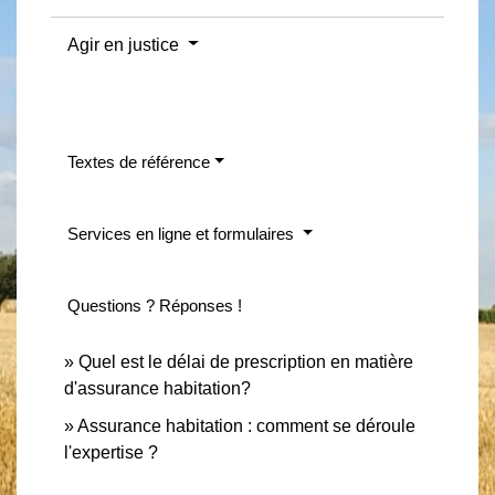
Agir en justice
Textes de référence
Services en ligne et formulaires
Questions ? Réponses !
Quel est le délai de prescription en matière
d'assurance habitation?
Assurance habitation : comment se déroule
l'expertise ?