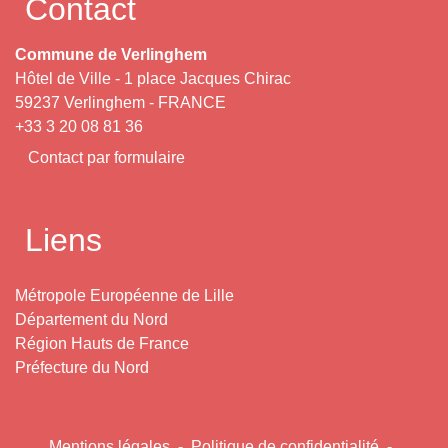
Contact
Commune de Verlinghem
Hôtel de Ville - 1 place Jacques Chirac
59237 Verlinghem - FRANCE
+33 3 20 08 81 36
Contact par formulaire
Liens
Métropole Européenne de Lille
Département du Nord
Région Hauts de France
Préfecture du Nord
Mentions légales
-
Politique de confidentialité
-