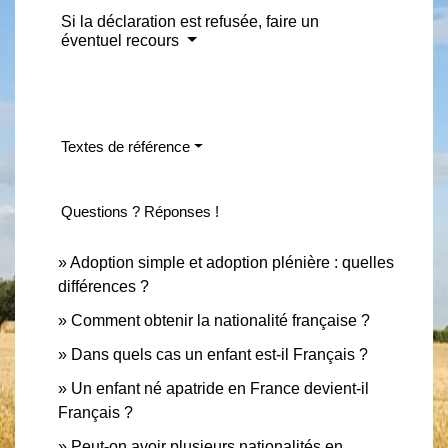
Si la déclaration est refusée, faire un
éventuel recours
Textes de référence
Questions ? Réponses !
Adoption simple et adoption plénière : quelles
différences ?
Comment obtenir la nationalité française ?
Dans quels cas un enfant est-il Français ?
Un enfant né apatride en France devient-il
Français ?
Peut-on avoir plusieurs nationalités en