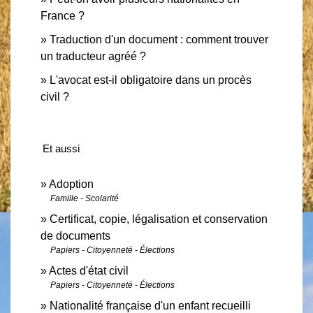
France ?
Traduction d'un document : comment trouver
un traducteur agréé ?
L'avocat est-il obligatoire dans un procès
civil ?
Et aussi
Adoption
Famille - Scolarité
Certificat, copie, légalisation et conservation
de documents
Papiers - Citoyenneté - Élections
Actes d'état civil
Papiers - Citoyenneté - Élections
Nationalité française d'un enfant recueilli