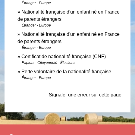
Étranger - Europe
Nationalité française d'un enfant né en France
de parents étrangers
Étranger - Europe
Nationalité française d'un enfant né en France
de parents étrangers
Étranger - Europe
Certificat de nationalité française (CNF)
Papiers - Citoyenneté - Élections
Perte volontaire de la nationalité française
Étranger - Europe
Signaler une erreur sur cette page