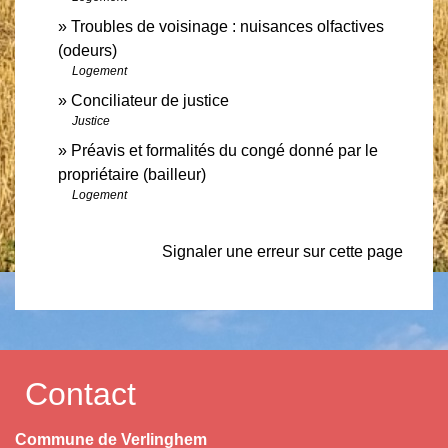
Troubles de voisinage : nuisances olfactives
(odeurs)
Logement
Conciliateur de justice
Justice
Préavis et formalités du congé donné par le
propriétaire (bailleur)
Logement
Signaler une erreur sur cette page
Contact
Commune de Verlinghem