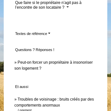
Que faire si le propriétaire n'agit pas à
l'encontre de son locataire ?
Textes de référence
Questions ? Réponses !
Peut-on forcer un propriétaire à insonoriser
son logement ?
Et aussi
Troubles de voisinage : bruits créés par des
comportements anormaux
Logement