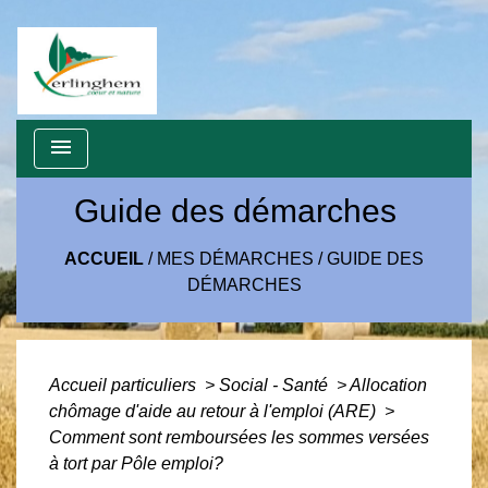
menu
Guide des démarches
ACCUEIL
/
MES DÉMARCHES
/
GUIDE DES
DÉMARCHES
Accueil particuliers
>
Social - Santé
>
Allocation
chômage d'aide au retour à l'emploi (ARE)
>
Comment sont remboursées les sommes versées
à tort par Pôle emploi?