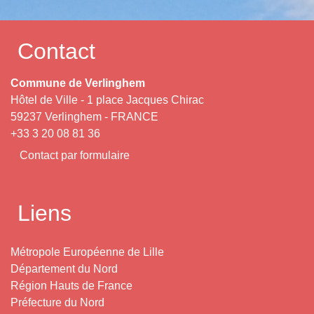
Contact
Commune de Verlinghem
Hôtel de Ville - 1 place Jacques Chirac
59237 Verlinghem - FRANCE
+33 3 20 08 81 36
Contact par formulaire
Liens
Métropole Européenne de Lille
Département du Nord
Région Hauts de France
Préfecture du Nord