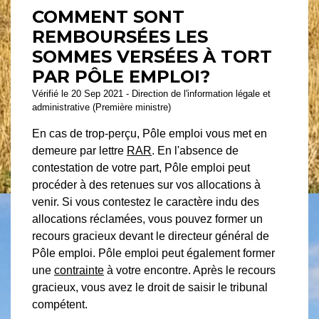
COMMENT SONT
REMBOURSÉES LES
SOMMES VERSÉES À TORT
PAR PÔLE EMPLOI?
Vérifié le 20 Sep 2021 - Direction de l'information légale et
administrative (Première ministre)
En cas de trop-perçu, Pôle emploi vous met en
demeure par lettre
RAR
. En l'absence de
contestation de votre part, Pôle emploi peut
procéder à des retenues sur vos allocations à
venir. Si vous contestez le caractère indu des
allocations réclamées, vous pouvez former un
recours gracieux devant le directeur général de
Pôle emploi. Pôle emploi peut également former
une
contrainte
à votre encontre. Après le recours
gracieux, vous avez le droit de saisir le tribunal
compétent.