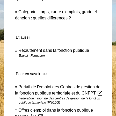
Catégorie, corps, cadre d'emplois, grade et
échelon : quelles différences ?
Et aussi
Recrutement dans la fonction publique
Travail - Formation
Pour en savoir plus
Portail de l'emploi des Centres de gestion de
open_in_new
la fonction publique territoriale et du CNFPT
Fédération nationale des centres de gestion de la fonction
publique territoriale (FNCDG)
Offres d'emploi dans la fonction publique