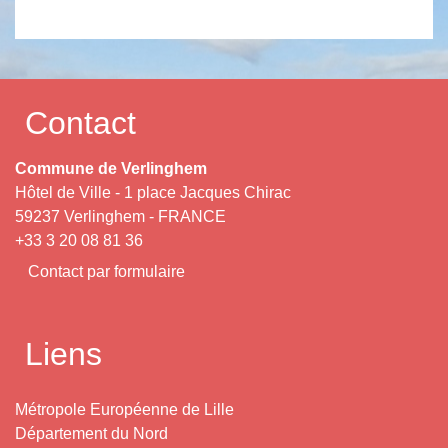
Contact
Commune de Verlinghem
Hôtel de Ville - 1 place Jacques Chirac
59237 Verlinghem - FRANCE
+33 3 20 08 81 36
Contact par formulaire
Liens
Métropole Européenne de Lille
Département du Nord