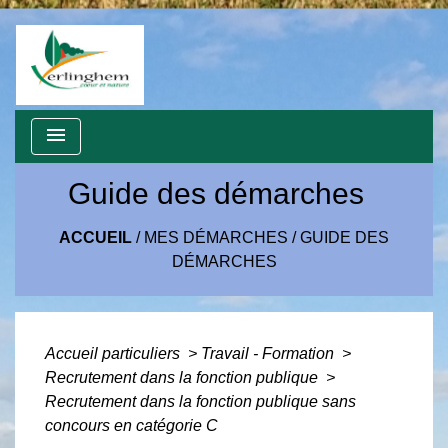
menu
Guide des démarches
ACCUEIL
/
MES DÉMARCHES
/
GUIDE DES
DÉMARCHES
Accueil particuliers
>
Travail - Formation
>
Recrutement dans la fonction publique
>
Recrutement dans la fonction publique sans
concours en catégorie C