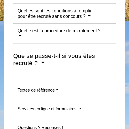
Quelles sont les conditions à remplir
pour être recruté sans concours ?
Quelle est la procédure de recrutement ?
Que se passe-t-il si vous êtes
recruté ?
Textes de référence
Services en ligne et formulaires
Questions ? Réponses !