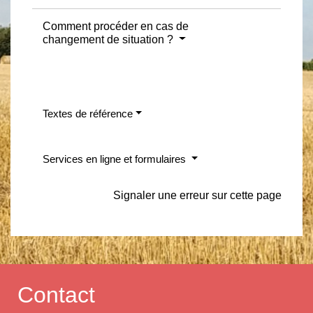
Comment procéder en cas de
changement de situation ?
Textes de référence
Services en ligne et formulaires
Signaler une erreur sur cette page
Contact