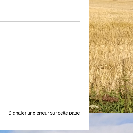
Signaler une erreur sur cette page