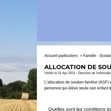
Accueil particuliers
>
Famille - Scolar
ALLOCATION DE SOUT
Vérifié le 01 Apr 2023 - Direction de l'informat
L'allocation de soutien familial (ASF) 
personne qui élève seule son enfant d
Quelles sont les conditions po