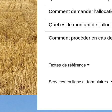
Comment demander l'allocatio
Quel est le montant de l'alloc
Comment procéder en cas de
Textes de référence
Services en ligne et formulaires