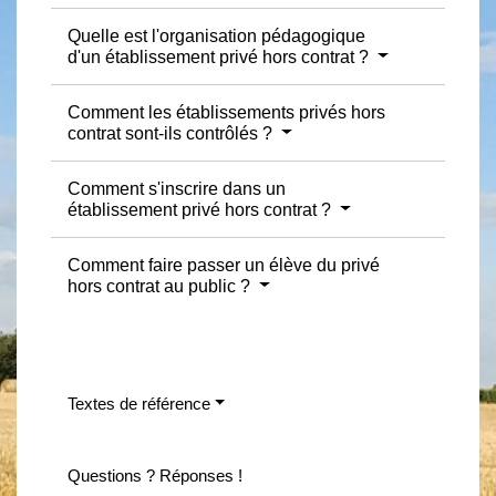
Quelle est l'organisation pédagogique
d'un établissement privé hors contrat ?
Comment les établissements privés hors
contrat sont-ils contrôlés ?
Comment s'inscrire dans un
établissement privé hors contrat ?
Comment faire passer un élève du privé
hors contrat au public ?
Textes de référence
Questions ? Réponses !