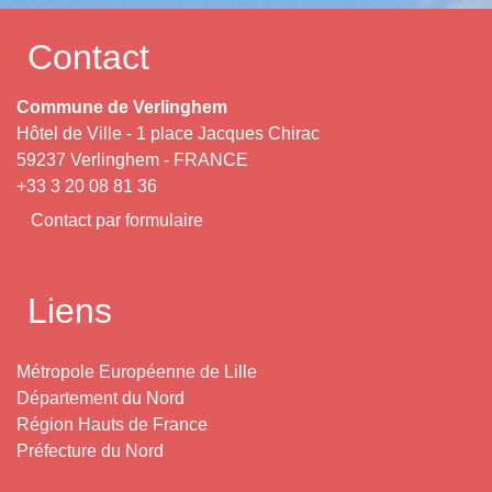
Contact
Commune de Verlinghem
Hôtel de Ville - 1 place Jacques Chirac
59237 Verlinghem - FRANCE
+33 3 20 08 81 36
Contact par formulaire
Liens
Métropole Européenne de Lille
Département du Nord
Région Hauts de France
Préfecture du Nord